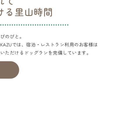
れて
ける里山時間
のびのびと。
KAZUでは、宿泊・レストラン利用のお客様は
用いただけるドッグランを完備しています。