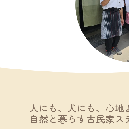
人にも、犬にも、心地
自然と暮らす古民家ス