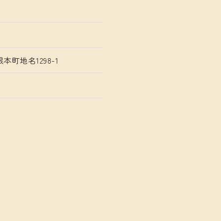
本町地名1298-1