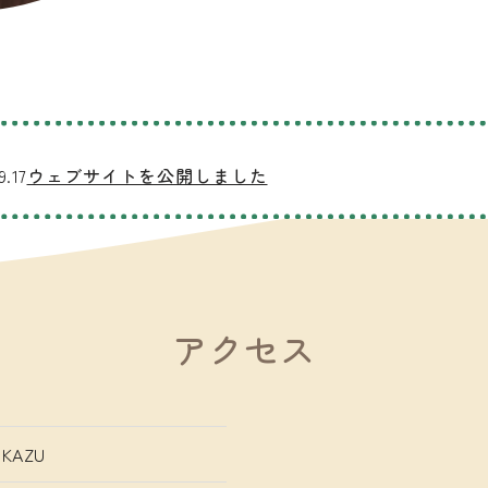
9.17
ウェブサイトを公開しました
アクセス
AZU