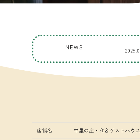
NEWS
2025.0
店舗名
中里の庄・和＆ゲストハウスK