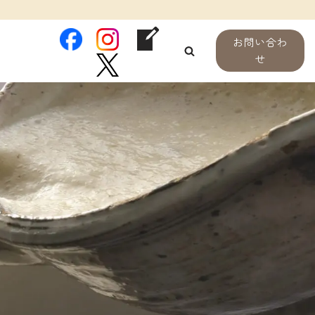
お問い合わ
せ