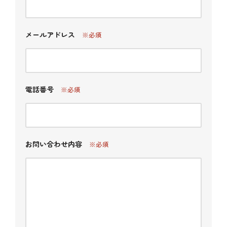
メールアドレス
※必須
電話番号
※必須
お問い合わせ内容
※必須