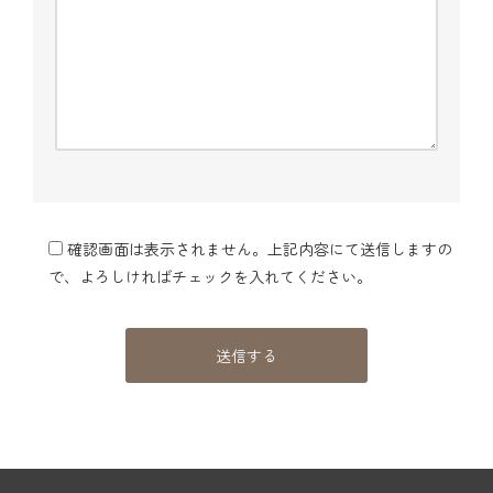
確認画面は表示されません。上記内容にて送信しますの
で、よろしければチェックを入れてください。